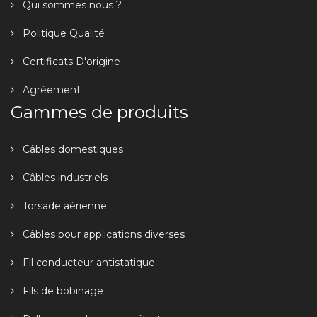
Qui sommes nous ?
Politique Qualité
Certificats D'origine
Agréement
Gammes de produits
Câbles domestiques
Câbles industriels
Torsade aérienne
Câbles pour applications diverses
Fil conducteur antistatique
Fils de bobinage