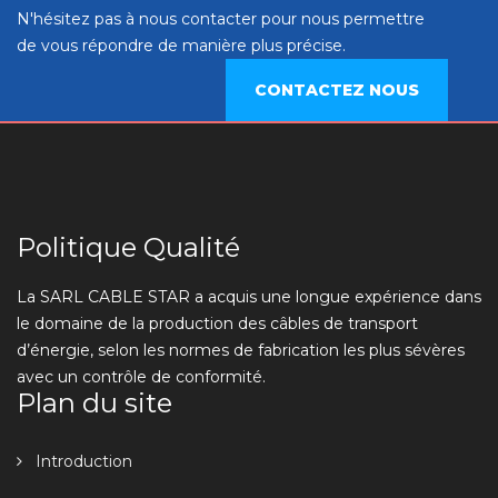
N'hésitez pas à nous contacter pour nous permettre
de vous répondre de manière plus précise.
CONTACTEZ NOUS
Politique Qualité
La SARL CABLE STAR a acquis une longue expérience dans
le domaine de la production des câbles de transport
d’énergie, selon les normes de fabrication les plus sévères
avec un contrôle de conformité.
Plan du site
Introduction