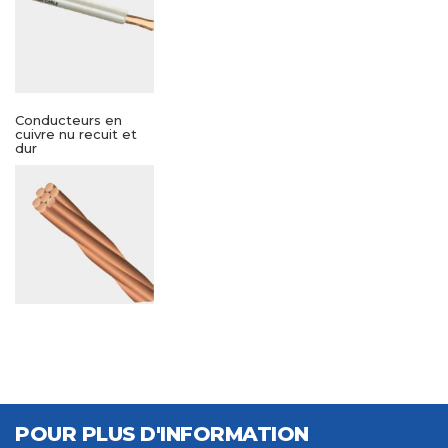
Conducteurs en
cuivre nu recuit et
dur
POUR PLUS D'INFORMATION