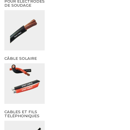
POUR ELECTRODES
DE SOUDAGE
CÂBLE SOLAIRE
CABLES ET FILS
TÉLÉPHONIQUES