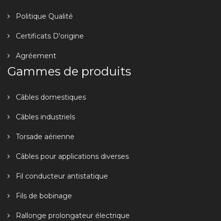
Politique Qualité
Certificats D'origine
Agréement
Gammes de produits
Câbles domestiques
Câbles industriels
Torsade aérienne
Câbles pour applications diverses
Fil conducteur antistatique
Fils de bobinage
Rallonge prolongateur électrique