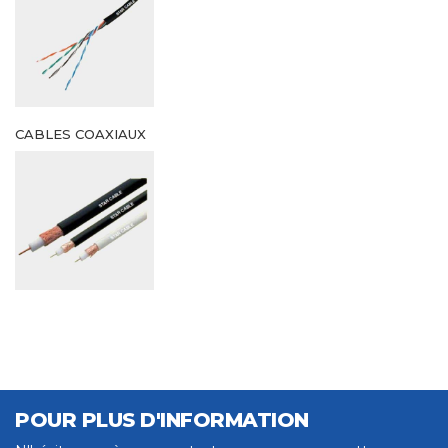
CABLES COAXIAUX
POUR PLUS D'INFORMATION