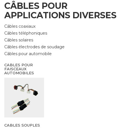
CÂBLES POUR
APPLICATIONS DIVERSES
Câbles coaxiaux
Câbles téléphoniques
Câbles solaires
Câbles électrodes de soudage
Câbles pour automobile
CABLES POUR
FAISCEAUX
AUTOMOBILES
CABLES SOUPLES